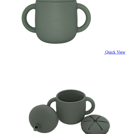
Quick View