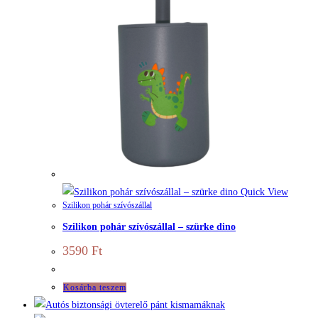
Quick View
Szilikon pohár szívószállal
Szilikon pohár szívószállal – szürke dino
3590
Ft
Kosárba teszem